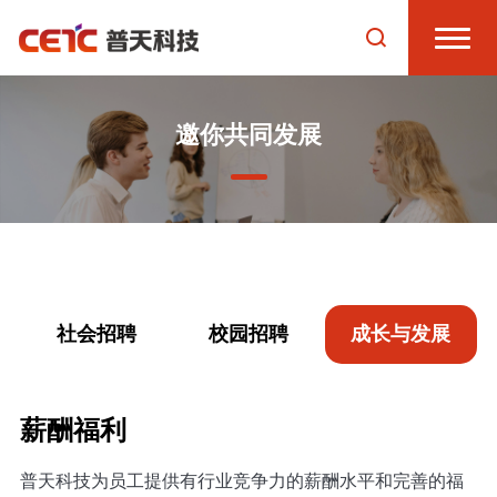
邀你共同发展
社会招聘
校园招聘
成长与发展
薪酬福利
普天科技为员工提供有行业竞争力的薪酬水平和完善的福