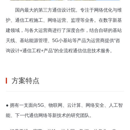
国内最大的第三方通信设计院。专注于网络优化与维
护、通信工程施工、网络运营、监理等业务。在数字新基
建领域，与各大运营商进行了深度合作，结合自研的基站
天线、基站能源管理、5G小基站等产品为运营商提供“咨
询设计+通信工程+产品”的全流程通信信息技术服务。
方案特点
● 拥有一支面向5G、物联网、云计算、网络安全、人工智
能、下一代通信网络等新技术的研究团队。