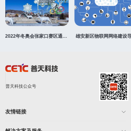
2022年冬奥会张家口赛区通信基础设施专项规划
雄安新区物联网网络建设
普天科技公众号
友情链接
解决方案及服务