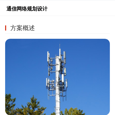
通信网络规划设计
方案概述