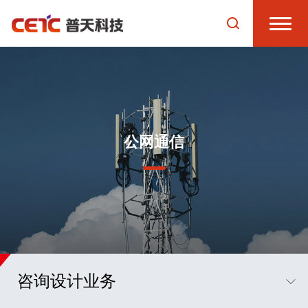
公网通信
咨询设计业务