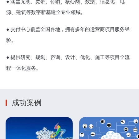
● 涵盖无线、宽带、传输、核心网、数据、信息化、电
源、建筑等数字新基建全专业领域。
● 交付中心覆盖全国各地，拥有多年的运营商项目服务经
验。
● 提供研究、规划、咨询、设计、优化、施工等项目全流
程一体化服务。
成功案例